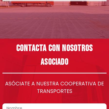
contacta con nosotros
asociado
ASÓCIATE A NUESTRA COOPERATIVA DE
TRANSPORTES