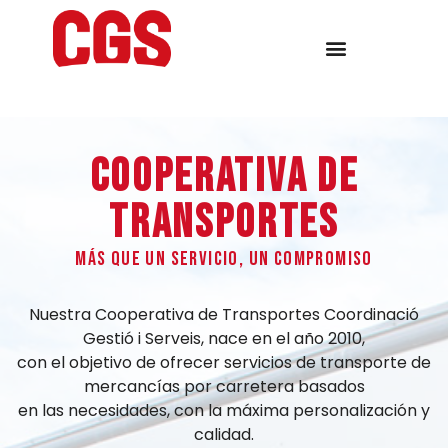
COOPERATIVA DE
TRANSPORTES
MÁS QUE UN SERVICIO, UN COMPROMISO
Nuestra Cooperativa de Transportes Coordinació
Gestió i Serveis, nace en el año 2010,
con el objetivo de ofrecer servicios de transporte de
mercancías por carretera basados
en las necesidades, con la máxima personalización y
calidad.