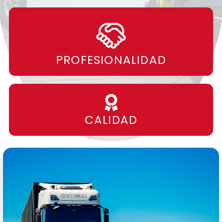
PROFESIONALIDAD
CALIDAD