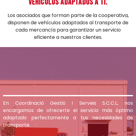
Vehículos adaptados a ti.
Los asociados que forman parte de la cooperativa,
disponen de vehículos adaptados al transporte de
cada mercancía para garantizar un servicio
eficiente a nuestros clientes.
En Coordinació Gestió i Serveis S.C.C.L, nos
encargamos de ofrecerte el servicio más óptimo
adaptado perfectamente a tus necesidades de
transporte.