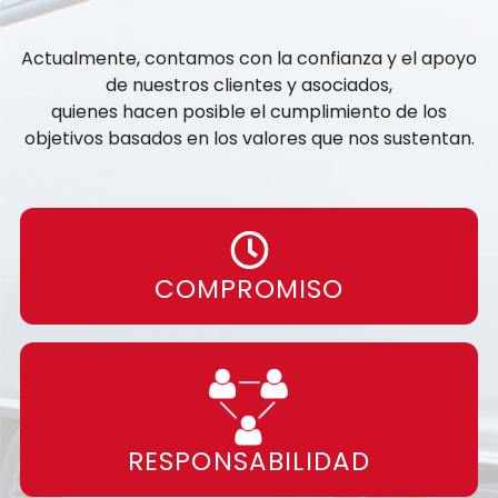
Actualmente, contamos con la confianza y el apoyo
de nuestros clientes y asociados,
quienes hacen posible el cumplimiento de los
objetivos basados en los valores que nos sustentan.
COMPROMISO
RESPONSABILIDAD