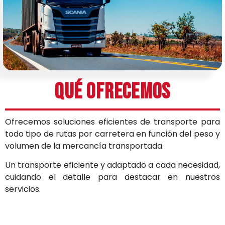
Qué ofrecemos
Ofrecemos soluciones eficientes de transporte para
todo tipo de rutas por carretera en función del peso y
volumen de la mercancía transportada.
Un transporte eficiente y adaptado a cada necesidad,
cuidando el detalle para destacar en nuestros
servicios.