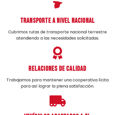
Transporte a nivel nacional
Cubrimos rutas de transporte nacional terrestre
atendiendo a las necesidades solicitadas.
Relaciones de calidad
Trabajamos para mantener una cooperativa lícita
para así lograr la plena satisfacción.