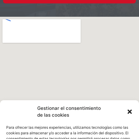
Gestionar el consentimiento
de las cookies
Para ofrecer las mejores experiencias, utilizamos tecnologías como las
cookies para almacenar y/o acceder a la información del dispositivo. El
consentimiento de estas tecnologías nos permitirá procesar datos como